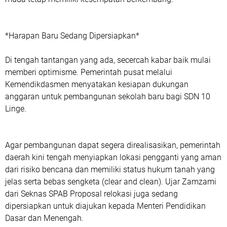
*Harapan Baru Sedang Dipersiapkan*
Di tengah tantangan yang ada, secercah kabar baik mulai
memberi optimisme. Pemerintah pusat melalui
Kemendikdasmen menyatakan kesiapan dukungan
anggaran untuk pembangunan sekolah baru bagi SDN 10
Linge.
Agar pembangunan dapat segera direalisasikan, pemerintah
daerah kini tengah menyiapkan lokasi pengganti yang aman
dari risiko bencana dan memiliki status hukum tanah yang
jelas serta bebas sengketa (clear and clean). Ujar Zamzami
dari Seknas SPAB Proposal relokasi juga sedang
dipersiapkan untuk diajukan kepada Menteri Pendidikan
Dasar dan Menengah.