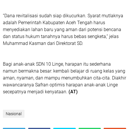
“Dana revitalisasi sudah siap dikucurkan. Syarat mutlaknya
adalah Pemerintah Kabupaten Aceh Tengah harus
menyediakan lahan baru yang aman dari potensi bencana
dan status hukum tanahnya harus bebas sengketa,” jelas
Muhammad Kasman dari Direktorat SD.
Bagi anak-anak SDN 10 Linge, harapan itu sederhana
namun bermakna besar: kembali belajar di ruang kelas yang
aman, nyaman, dan mampu menumbuhkan cita-cita. Diakhir
wawancaranya Safran optimis harapan anak-anak Linge
secepatnya menjadi kenyataan.
(AT)
Nasional