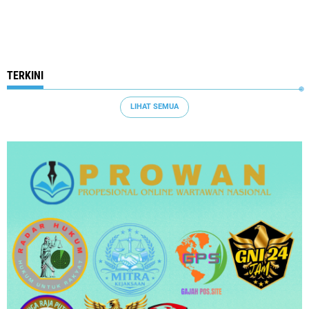
TERKINI
LIHAT SEMUA