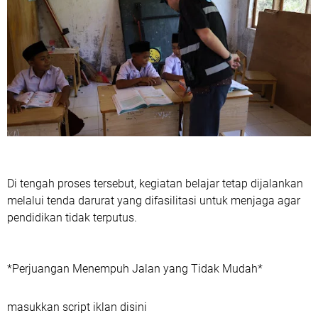
Di tengah proses tersebut, kegiatan belajar tetap dijalankan
melalui tenda darurat yang difasilitasi untuk menjaga agar
pendidikan tidak terputus.
*Perjuangan Menempuh Jalan yang Tidak Mudah*
masukkan script iklan disini