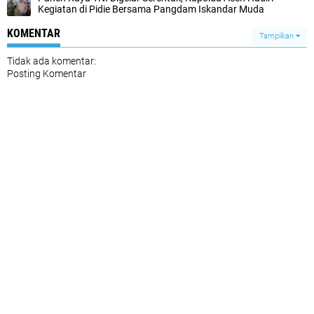
Kegiatan di Pidie Bersama Pangdam Iskandar Muda
KOMENTAR
Tampilkan
Tidak ada komentar:
Posting Komentar