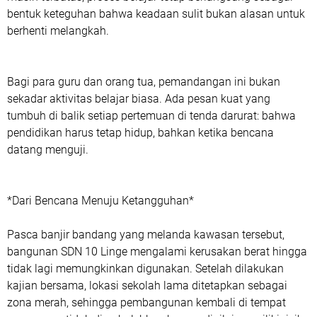
bentuk keteguhan bahwa keadaan sulit bukan alasan untuk
berhenti melangkah.
Bagi para guru dan orang tua, pemandangan ini bukan
sekadar aktivitas belajar biasa. Ada pesan kuat yang
tumbuh di balik setiap pertemuan di tenda darurat: bahwa
pendidikan harus tetap hidup, bahkan ketika bencana
datang menguji.
*Dari Bencana Menuju Ketangguhan*
Pasca banjir bandang yang melanda kawasan tersebut,
bangunan SDN 10 Linge mengalami kerusakan berat hingga
tidak lagi memungkinkan digunakan. Setelah dilakukan
kajian bersama, lokasi sekolah lama ditetapkan sebagai
zona merah, sehingga pembangunan kembali di tempat