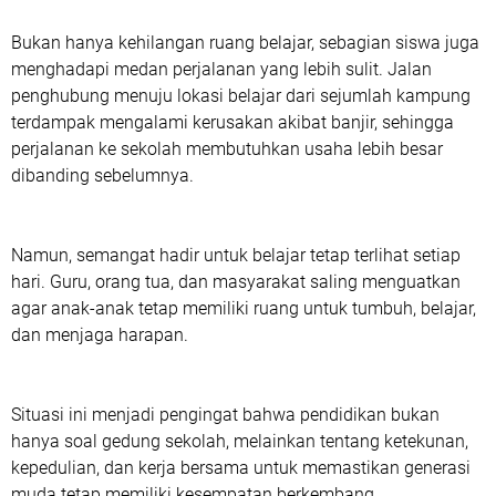
Bukan hanya kehilangan ruang belajar, sebagian siswa juga
menghadapi medan perjalanan yang lebih sulit. Jalan
penghubung menuju lokasi belajar dari sejumlah kampung
terdampak mengalami kerusakan akibat banjir, sehingga
perjalanan ke sekolah membutuhkan usaha lebih besar
dibanding sebelumnya.
Namun, semangat hadir untuk belajar tetap terlihat setiap
hari. Guru, orang tua, dan masyarakat saling menguatkan
agar anak-anak tetap memiliki ruang untuk tumbuh, belajar,
dan menjaga harapan.
Situasi ini menjadi pengingat bahwa pendidikan bukan
hanya soal gedung sekolah, melainkan tentang ketekunan,
kepedulian, dan kerja bersama untuk memastikan generasi
muda tetap memiliki kesempatan berkembang.