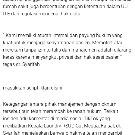
rumah sakit juga berbenturan dengan ketentuan dalam UU
ITE dan regulasi mengenai hak cipta.
‎” Kami memiliki aturan internal dan payung hukum yang
kuat untuk menjaga kenyamanan pasien. Memotret atau
merekam tanpa izin tertulis dari manajemen adalah dilarang
keras karena menyangkut privasi dan hak asasi pasien,”
tegas dr. Syarifah.
masukkan script iklan disini
‎Ketegangan antara pihak manajemen dengan oknum
tersebut pun telah merambah ke ranah hukum. Terkait
insiden adu komentar di media sosial TikTok yang
melibatkan Kepala Laundry RSUD Cut Meutia, Faisal, dr.
Syarifah menjelaskan bahwa pihaknya telah mengambil