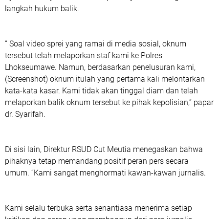
langkah hukum balik.
‎” Soal video sprei yang ramai di media sosial, oknum
tersebut telah melaporkan staf kami ke Polres
Lhokseumawe. Namun, berdasarkan penelusuran kami,
(Screenshot) oknum itulah yang pertama kali melontarkan
kata-kata kasar. Kami tidak akan tinggal diam dan telah
melaporkan balik oknum tersebut ke pihak kepolisian,” papar
dr. Syarifah.
‎Di sisi lain, Direktur RSUD Cut Meutia menegaskan bahwa
pihaknya tetap memandang positif peran pers secara
umum. “Kami sangat menghormati kawan-kawan jurnalis.
‎Kami selalu terbuka serta senantiasa menerima setiap