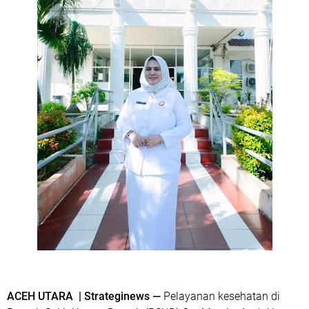
ACEH UTARA | Strateginews —
Pelayanan kesehatan di