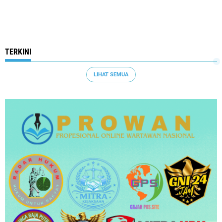
TERKINI
LIHAT SEMUA