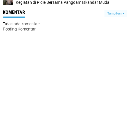
Kegiatan di Pidie Bersama Pangdam Iskandar Muda
KOMENTAR
Tampilkan
Tidak ada komentar:
Posting Komentar