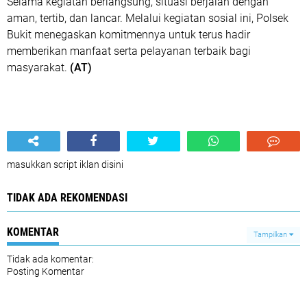
Selama kegiatan berlangsung, situasi berjalan dengan
aman, tertib, dan lancar. Melalui kegiatan sosial ini, Polsek
Bukit menegaskan komitmennya untuk terus hadir
memberikan manfaat serta pelayanan terbaik bagi
masyarakat.
(AT)
masukkan script iklan disini
TIDAK ADA REKOMENDASI
KOMENTAR
Tampilkan
Tidak ada komentar:
Posting Komentar