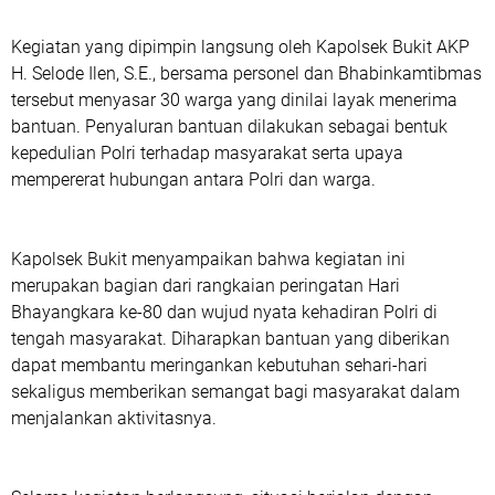
Kegiatan yang dipimpin langsung oleh Kapolsek Bukit AKP
H. Selode Ilen, S.E., bersama personel dan Bhabinkamtibmas
tersebut menyasar 30 warga yang dinilai layak menerima
bantuan. Penyaluran bantuan dilakukan sebagai bentuk
kepedulian Polri terhadap masyarakat serta upaya
mempererat hubungan antara Polri dan warga.
Kapolsek Bukit menyampaikan bahwa kegiatan ini
merupakan bagian dari rangkaian peringatan Hari
Bhayangkara ke-80 dan wujud nyata kehadiran Polri di
tengah masyarakat. Diharapkan bantuan yang diberikan
dapat membantu meringankan kebutuhan sehari-hari
sekaligus memberikan semangat bagi masyarakat dalam
menjalankan aktivitasnya.