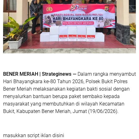
BENER MERIAH | Strateginews —
Dalam rangka menyambut
Hari Bhayangkara ke-80 Tahun 2026, Polsek Bukit Polres
Bener Meriah melaksanakan kegiatan bakti sosial dengan
menyalurkan bantuan berupa paket sembako kepada
masyarakat yang membutuhkan di wilayah Kecamatan
Bukit, Kabupaten Bener Meriah, Jumat (19/06/2026).
masukkan script iklan disini