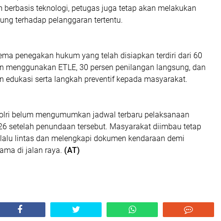
berbasis teknologi, petugas juga tetap akan melakukan
ung terhadap pelanggaran tertentu.
ema penegakan hukum yang telah disiapkan terdiri dari 60
n menggunakan ETLE, 30 persen penilangan langsung, dan
n edukasi serta langkah preventif kepada masyarakat.
 Polri belum mengumumkan jadwal terbaru pelaksanaan
26 setelah penundaan tersebut. Masyarakat diimbau tetap
lalu lintas dan melengkapi dokumen kendaraan demi
ama di jalan raya.
(AT)