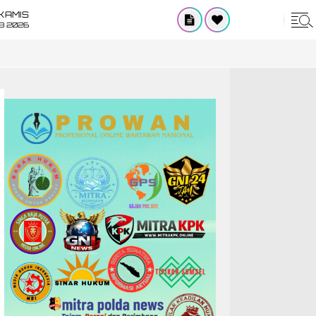
KAMIS
8 2026