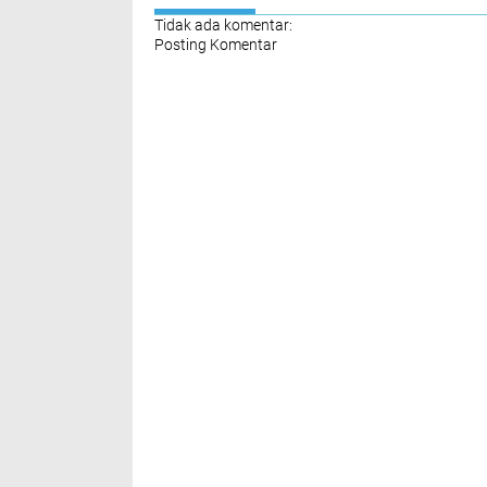
Tidak ada komentar:
Posting Komentar