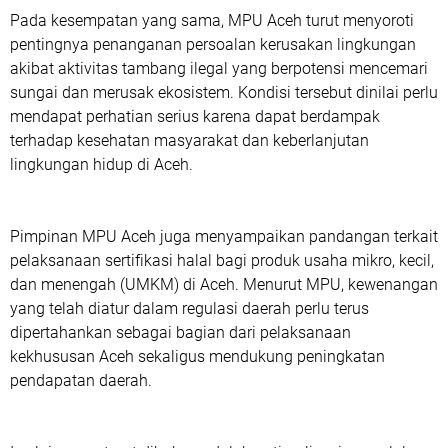
‎Pada kesempatan yang sama, MPU Aceh turut menyoroti
pentingnya penanganan persoalan kerusakan lingkungan
akibat aktivitas tambang ilegal yang berpotensi mencemari
sungai dan merusak ekosistem. Kondisi tersebut dinilai perlu
mendapat perhatian serius karena dapat berdampak
terhadap kesehatan masyarakat dan keberlanjutan
lingkungan hidup di Aceh.
‎Pimpinan MPU Aceh juga menyampaikan pandangan terkait
pelaksanaan sertifikasi halal bagi produk usaha mikro, kecil,
dan menengah (UMKM) di Aceh. Menurut MPU, kewenangan
yang telah diatur dalam regulasi daerah perlu terus
dipertahankan sebagai bagian dari pelaksanaan
kekhususan Aceh sekaligus mendukung peningkatan
pendapatan daerah.