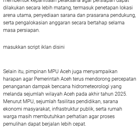
membentuk kepanitiaan pelaksana agar persiapan dapat
dilakukan secara lebih matang, termasuk penetapan lokasi
arena utama, penyediaan sarana dan prasarana pendukung,
serta pengalokasian anggaran secara bertahap selama
masa persiapan.
masukkan script iklan disini
‎Selain itu, pimpinan MPU Aceh juga menyampaikan
harapan agar Pemerintah Aceh terus mendorong percepatan
penanganan dampak bencana hidrometeorologi yang
melanda sejumlah wilayah Aceh pada akhir tahun 2025.
Menurut MPU, sejumlah fasilitas pendidikan, sarana
ekonomi masyarakat, infrastruktur publik, serta rumah
warga masih membutuhkan perhatian agar proses
pemulihan dapat berjalan lebih cepat.