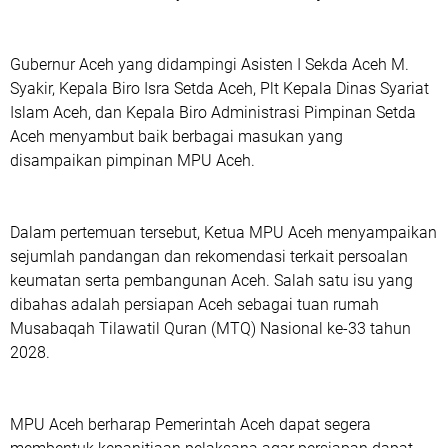
‎Gubernur Aceh yang didampingi Asisten I Sekda Aceh M.
Syakir, Kepala Biro Isra Setda Aceh, Plt Kepala Dinas Syariat
Islam Aceh, dan Kepala Biro Administrasi Pimpinan Setda
Aceh menyambut baik berbagai masukan yang
disampaikan pimpinan MPU Aceh.
‎Dalam pertemuan tersebut, Ketua MPU Aceh menyampaikan
sejumlah pandangan dan rekomendasi terkait persoalan
keumatan serta pembangunan Aceh. Salah satu isu yang
dibahas adalah persiapan Aceh sebagai tuan rumah
Musabaqah Tilawatil Quran (MTQ) Nasional ke-33 tahun
2028.
MPU Aceh berharap Pemerintah Aceh dapat segera