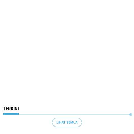
TERKINI
LIHAT SEMUA