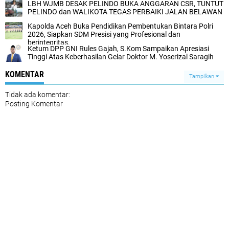
LBH WJMB DESAK PELINDO BUKA ANGGARAN CSR, TUNTUT
PELINDO dan WALIKOTA TEGAS PERBAIKI JALAN BELAWAN
Kapolda Aceh Buka Pendidikan Pembentukan Bintara Polri
2026, Siapkan SDM Presisi yang Profesional dan
berintegritas.
Ketum DPP GNI Rules Gajah, S.Kom Sampaikan Apresiasi
Tinggi Atas Keberhasilan Gelar Doktor M. Yoserizal Saragih
KOMENTAR
Tampilkan
Tidak ada komentar:
Posting Komentar