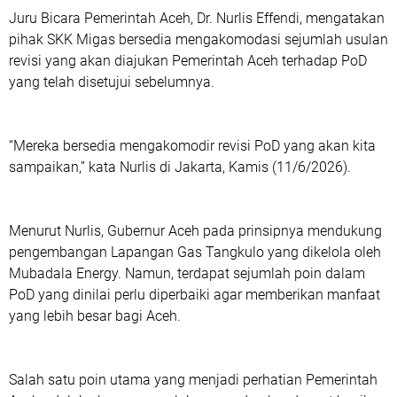
Juru Bicara Pemerintah Aceh, Dr. Nurlis Effendi, mengatakan
pihak SKK Migas bersedia mengakomodasi sejumlah usulan
revisi yang akan diajukan Pemerintah Aceh terhadap PoD
yang telah disetujui sebelumnya.
“Mereka bersedia mengakomodir revisi PoD yang akan kita
sampaikan,” kata Nurlis di Jakarta, Kamis (11/6/2026).
Menurut Nurlis, Gubernur Aceh pada prinsipnya mendukung
pengembangan Lapangan Gas Tangkulo yang dikelola oleh
Mubadala Energy. Namun, terdapat sejumlah poin dalam
PoD yang dinilai perlu diperbaiki agar memberikan manfaat
yang lebih besar bagi Aceh.
Salah satu poin utama yang menjadi perhatian Pemerintah