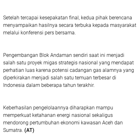
Setelah tercapai kesepakatan final, kedua pihak berencana
menyampaikan hasilnya secara terbuka kepada masyarakat
melalui konferensi pers bersama.
Pengembangan Blok Andaman sendiri saat ini menjadi
salah satu proyek migas strategis nasional yang mendapat
perhatian luas karena potensi cadangan gas alamnya yang
diperkirakan menjadi salah satu temuan terbesar di
Indonesia dalam beberapa tahun terakhir.
Keberhasilan pengelolaannya diharapkan mampu
memperkuat ketahanan energi nasional sekaligus
mendorong pertumbuhan ekonomi kawasan Aceh dan
Sumatra.
(AT)