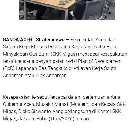
BANDA ACEH | Strateginews —
Pemerintah Aceh dan
Satuan Kerja Khusus Pelaksana Kegiatan Usaha Hulu
Minyak dan Gas Bumi (SKK Migas) mencapai kesepakatan
terkait rencana penyampaian revisi Plan of Development
(PoD) Lapangan Gas Tangkulo di Wilayah Kerja South
Andaman atau Blok Andaman.
Kesepakatan tersebut tercapai dalam pertemuan antara
Gubernur Aceh, Muzakir Manaf (Mualem), dan Kepala SKK
Migas, Djoko Siswanto, yang berlangsung di Kantor SKK
Migas, Jakarta, Rabu (10/6/2026) malam.