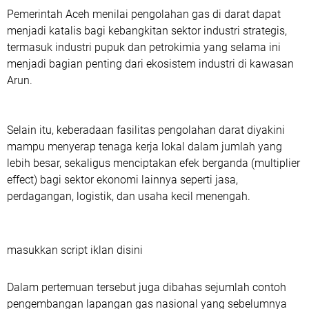
Pemerintah Aceh menilai pengolahan gas di darat dapat
menjadi katalis bagi kebangkitan sektor industri strategis,
termasuk industri pupuk dan petrokimia yang selama ini
menjadi bagian penting dari ekosistem industri di kawasan
Arun.
Selain itu, keberadaan fasilitas pengolahan darat diyakini
mampu menyerap tenaga kerja lokal dalam jumlah yang
lebih besar, sekaligus menciptakan efek berganda (multiplier
effect) bagi sektor ekonomi lainnya seperti jasa,
perdagangan, logistik, dan usaha kecil menengah.
masukkan script iklan disini
Dalam pertemuan tersebut juga dibahas sejumlah contoh
pengembangan lapangan gas nasional yang sebelumnya