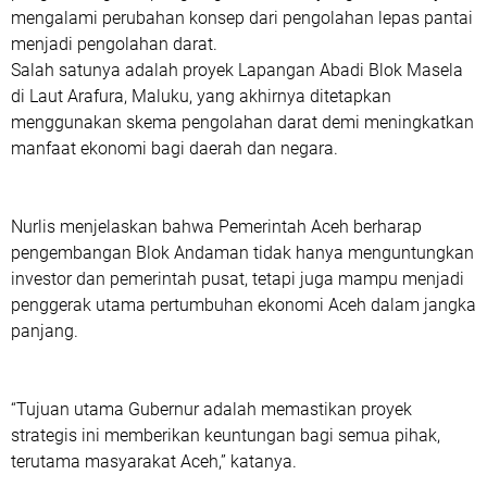
mengalami perubahan konsep dari pengolahan lepas pantai
menjadi pengolahan darat.
Salah satunya adalah proyek Lapangan Abadi Blok Masela
di Laut Arafura, Maluku, yang akhirnya ditetapkan
menggunakan skema pengolahan darat demi meningkatkan
manfaat ekonomi bagi daerah dan negara.
Nurlis menjelaskan bahwa Pemerintah Aceh berharap
pengembangan Blok Andaman tidak hanya menguntungkan
investor dan pemerintah pusat, tetapi juga mampu menjadi
penggerak utama pertumbuhan ekonomi Aceh dalam jangka
panjang.
“Tujuan utama Gubernur adalah memastikan proyek
strategis ini memberikan keuntungan bagi semua pihak,
terutama masyarakat Aceh,” katanya.