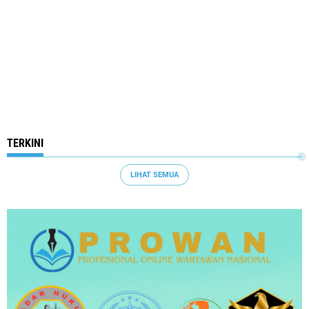
TERKINI
LIHAT SEMUA