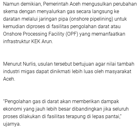
Namun demikian, Pemerintah Aceh mengusulkan perubahan
skema dengan menyalurkan gas secara langsung ke
daratan melalui jaringan pipa (onshore pipelining) untuk
kemudian diproses di fasilitas pengolahan darat atau
Onshore Processing Facility (OPF) yang memanfaatkan
infrastruktur KEK Arun.
Menurut Nurlis, usulan tersebut bertujuan agar nilai tambah
industri migas dapat dinikmati lebih luas oleh masyarakat
Aceh.
“Pengolahan gas di darat akan memberikan dampak
ekonomi yang jauh lebih besar dibandingkan jika seluruh
proses dilakukan di fasilitas terapung di lepas pantai,”
ujarnya.