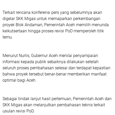
Terkait rencana konferensi pers yang sebelumnya akan
digelar SKK Migas untuk memaparkan perkembangan
proyek Blok Andaman, Pemerintah Aceh memilih menunda
keikutsertaan hingga proses revisi PoD memperoleh titik
temu.
Menurut Nurlis, Gubernur Aceh menilai penyampaian
informasi kepada publik sebaiknya dilakukan setelah
seluruh proses pembahasan selesai dan terdapat kepastian
bahwa proyek tersebut benar-benar memberikan manfaat
optimal bagi Aceh.
Sebagai tindak lanjut hasil pertemuan, Pemerintah Aceh dan
SKK Migas akan melanjutkan pembahasan teknis terkait
usulan revisi PoD.