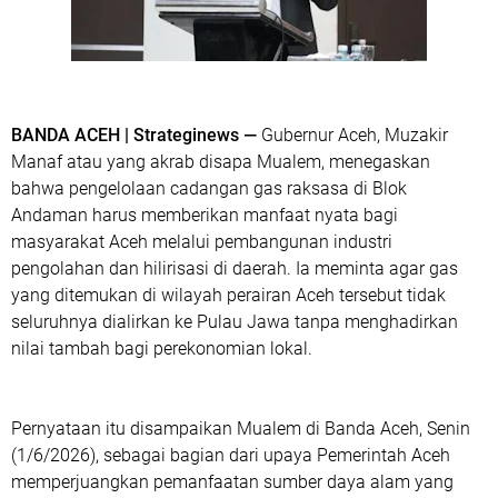
BANDA ACEH | Strateginews —
Gubernur Aceh, Muzakir
Manaf atau yang akrab disapa Mualem, menegaskan
bahwa pengelolaan cadangan gas raksasa di Blok
Andaman harus memberikan manfaat nyata bagi
masyarakat Aceh melalui pembangunan industri
pengolahan dan hilirisasi di daerah. Ia meminta agar gas
yang ditemukan di wilayah perairan Aceh tersebut tidak
seluruhnya dialirkan ke Pulau Jawa tanpa menghadirkan
nilai tambah bagi perekonomian lokal.
Pernyataan itu disampaikan Mualem di Banda Aceh, Senin
(1/6/2026), sebagai bagian dari upaya Pemerintah Aceh
memperjuangkan pemanfaatan sumber daya alam yang