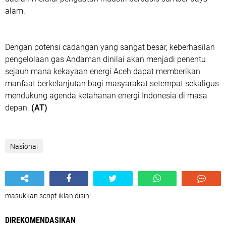
alam.
Dengan potensi cadangan yang sangat besar, keberhasilan
pengelolaan gas Andaman dinilai akan menjadi penentu
sejauh mana kekayaan energi Aceh dapat memberikan
manfaat berkelanjutan bagi masyarakat setempat sekaligus
mendukung agenda ketahanan energi Indonesia di masa
depan.
(AT)
Nasional
masukkan script iklan disini
DIREKOMENDASIKAN