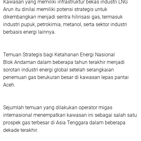
Kawasan yang memiliki infrastruktur bekas industri LNG
Arun itu dinilai memiliki potensi strategis untuk
dikembangkan menjadi sentra hilirisasi gas, termasuk
industri pupuk, petrokimia, metanol, serta sektor industri
berbasis energi lainnya.
Temuan Strategis bagi Ketahanan Energi Nasional
Blok Andaman dalam beberapa tahun terakhir menjadi
sorotan industri energi global setelah serangkaian
penemuan gas berukuran besar di kawasan lepas pantai
Aceh.
Sejumlah temuan yang dilakukan operator migas
internasional menempatkan kawasan ini sebagai salah satu
prospek gas terbesar di Asia Tenggara dalam beberapa
dekade terakhir.