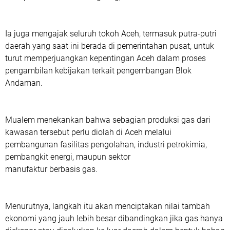
Ia juga mengajak seluruh tokoh Aceh, termasuk putra-putri
daerah yang saat ini berada di pemerintahan pusat, untuk
turut memperjuangkan kepentingan Aceh dalam proses
pengambilan kebijakan terkait pengembangan Blok
Andaman.
Mualem menekankan bahwa sebagian produksi gas dari
kawasan tersebut perlu diolah di Aceh melalui
pembangunan fasilitas pengolahan, industri petrokimia,
pembangkit energi, maupun sektor
manufaktur berbasis gas.
Menurutnya, langkah itu akan menciptakan nilai tambah
ekonomi yang jauh lebih besar dibandingkan jika gas hanya