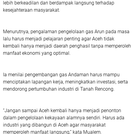
lebih berkeadilan dan berdampak langsung terhadap
kesejahteraan masyarakat.
Menurutnya, pengalaman pengelolaan gas Arun pada masa
lalu harus menjadi pelajaran penting agar Aceh tidak
kembali hanya menjadi daerah penghasil tanpa memperoleh
manfaat ekonomi yang optimal.
Ia menilai pengembangan gas Andaman harus mampu
menciptakan lapangan kerja, meningkatkan investasi, serta
mendorong pertumbuhan industri di Tanah Rencong.
“Jangan sampai Aceh kembali hanya menjadi penonton
dalam pengelolaan kekayaan alamnya sendiri. Harus ada
industri yang dibangun di Aceh agar masyarakat
memperoleh manfaat langsung,” kata Mualem.