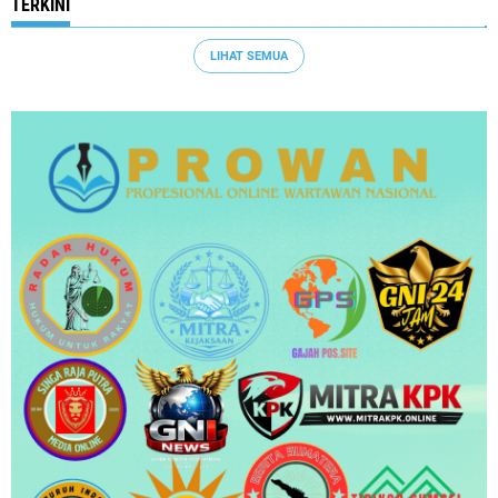
TERKINI
LIHAT SEMUA