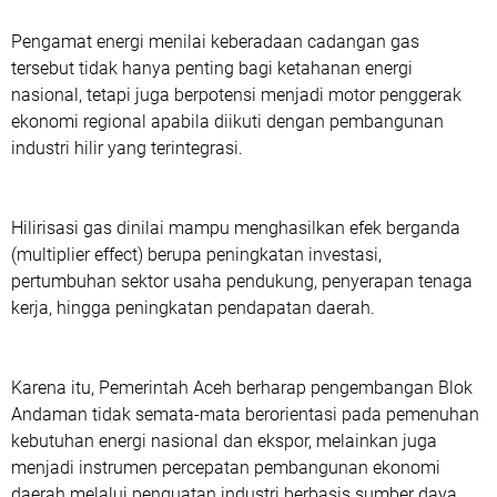
Pengamat energi menilai keberadaan cadangan gas
tersebut tidak hanya penting bagi ketahanan energi
nasional, tetapi juga berpotensi menjadi motor penggerak
ekonomi regional apabila diikuti dengan pembangunan
industri hilir yang terintegrasi.
Hilirisasi gas dinilai mampu menghasilkan efek berganda
(multiplier effect) berupa peningkatan investasi,
pertumbuhan sektor usaha pendukung, penyerapan tenaga
kerja, hingga peningkatan pendapatan daerah.
Karena itu, Pemerintah Aceh berharap pengembangan Blok
Andaman tidak semata-mata berorientasi pada pemenuhan
kebutuhan energi nasional dan ekspor, melainkan juga
menjadi instrumen percepatan pembangunan ekonomi
daerah melalui penguatan industri berbasis sumber daya