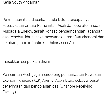
Kerja South Andaman.
Permintaan itu didasarkan pada belum tercapainya
kesepakatan antara Pemerintah Aceh dan operator migas,
Mubadala Energy, terkait konsep pengembangan lapangan
gas tersebut, khususnya menyangkut manfaat ekonomi dan
pembangunan infrastruktur hilirisasi di Aceh.
masukkan script iklan disini
Pemerintah Aceh juga mendorong pemanfaatan Kawasan
Ekonomi Khusus (KEK) Arun di Aceh Utara sebagai pusat
penerimaan dan pengolahan gas (Onshore Receiving
Facility).