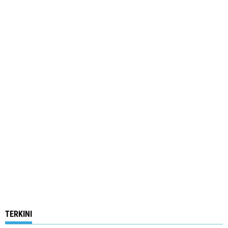
TERKINI