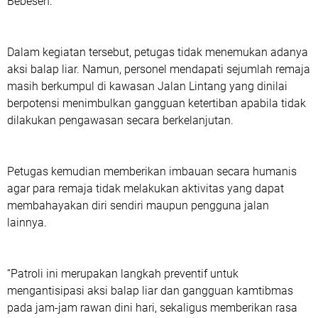
Bebesen.
Dalam kegiatan tersebut, petugas tidak menemukan adanya
aksi balap liar. Namun, personel mendapati sejumlah remaja
masih berkumpul di kawasan Jalan Lintang yang dinilai
berpotensi menimbulkan gangguan ketertiban apabila tidak
dilakukan pengawasan secara berkelanjutan.
Petugas kemudian memberikan imbauan secara humanis
agar para remaja tidak melakukan aktivitas yang dapat
membahayakan diri sendiri maupun pengguna jalan
lainnya.
“Patroli ini merupakan langkah preventif untuk
mengantisipasi aksi balap liar dan gangguan kamtibmas
pada jam-jam rawan dini hari, sekaligus memberikan rasa