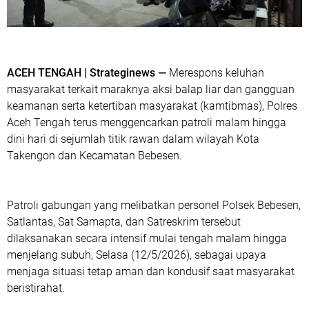
ACEH TENGAH | Strateginews —
Merespons keluhan
masyarakat terkait maraknya aksi balap liar dan gangguan
keamanan serta ketertiban masyarakat (kamtibmas), Polres
Aceh Tengah terus menggencarkan patroli malam hingga
dini hari di sejumlah titik rawan dalam wilayah Kota
Takengon dan Kecamatan Bebesen.
Patroli gabungan yang melibatkan personel Polsek Bebesen,
Satlantas, Sat Samapta, dan Satreskrim tersebut
dilaksanakan secara intensif mulai tengah malam hingga
menjelang subuh, Selasa (12/5/2026), sebagai upaya
menjaga situasi tetap aman dan kondusif saat masyarakat
beristirahat.