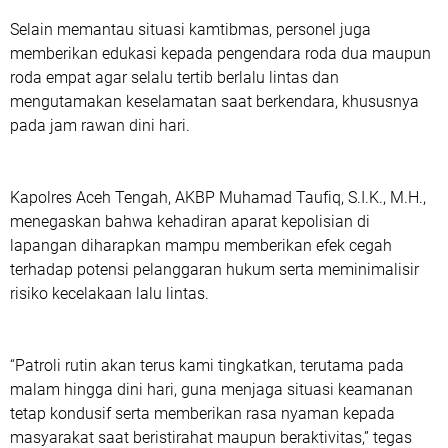
Selain memantau situasi kamtibmas, personel juga
memberikan edukasi kepada pengendara roda dua maupun
roda empat agar selalu tertib berlalu lintas dan
mengutamakan keselamatan saat berkendara, khususnya
pada jam rawan dini hari.
Kapolres Aceh Tengah, AKBP Muhamad Taufiq, S.I.K., M.H.,
menegaskan bahwa kehadiran aparat kepolisian di
lapangan diharapkan mampu memberikan efek cegah
terhadap potensi pelanggaran hukum serta meminimalisir
risiko kecelakaan lalu lintas.
“Patroli rutin akan terus kami tingkatkan, terutama pada
malam hingga dini hari, guna menjaga situasi keamanan
tetap kondusif serta memberikan rasa nyaman kepada
masyarakat saat beristirahat maupun beraktivitas,” tegas