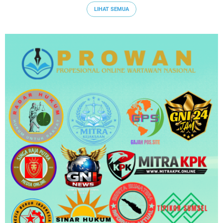
LIHAT SEMUA