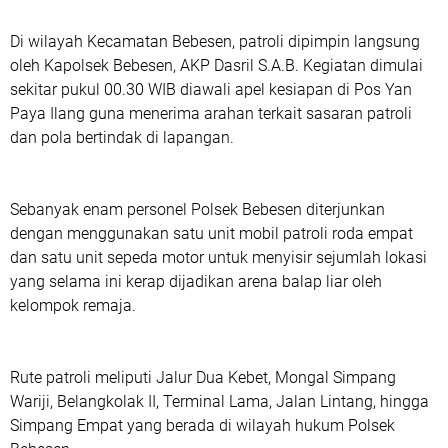
Di wilayah Kecamatan Bebesen, patroli dipimpin langsung
oleh Kapolsek Bebesen, AKP Dasril S.A.B. Kegiatan dimulai
sekitar pukul 00.30 WIB diawali apel kesiapan di Pos Yan
Paya Ilang guna menerima arahan terkait sasaran patroli
dan pola bertindak di lapangan.
Sebanyak enam personel Polsek Bebesen diterjunkan
dengan menggunakan satu unit mobil patroli roda empat
dan satu unit sepeda motor untuk menyisir sejumlah lokasi
yang selama ini kerap dijadikan arena balap liar oleh
kelompok remaja.
Rute patroli meliputi Jalur Dua Kebet, Mongal Simpang
Wariji, Belangkolak II, Terminal Lama, Jalan Lintang, hingga
Simpang Empat yang berada di wilayah hukum Polsek