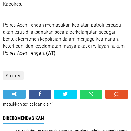
Kapolres.
Polres Aceh Tengah memastikan kegiatan patroli terpadu
akan terus dilaksanakan secara berkelanjutan sebagai
bentuk komitmen kepolisian dalam menjaga keamanan,
ketertiban, dan keselamatan masyarakat di wilayah hukum
Polres Aceh Tengah.
(AT)
Kriminal
masukkan script iklan disini
DIREKOMENDASIKAN