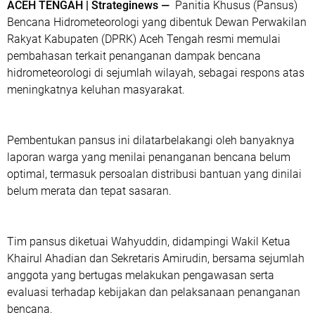
ACEH TENGAH | Strateginews —
Panitia Khusus (Pansus)
Bencana Hidrometeorologi yang dibentuk Dewan Perwakilan
Rakyat Kabupaten (DPRK) Aceh Tengah resmi memulai
pembahasan terkait penanganan dampak bencana
hidrometeorologi di sejumlah wilayah, sebagai respons atas
meningkatnya keluhan masyarakat.
Pembentukan pansus ini dilatarbelakangi oleh banyaknya
laporan warga yang menilai penanganan bencana belum
optimal, termasuk persoalan distribusi bantuan yang dinilai
belum merata dan tepat sasaran.
Tim pansus diketuai Wahyuddin, didampingi Wakil Ketua
Khairul Ahadian dan Sekretaris Amirudin, bersama sejumlah
anggota yang bertugas melakukan pengawasan serta
evaluasi terhadap kebijakan dan pelaksanaan penanganan
bencana.