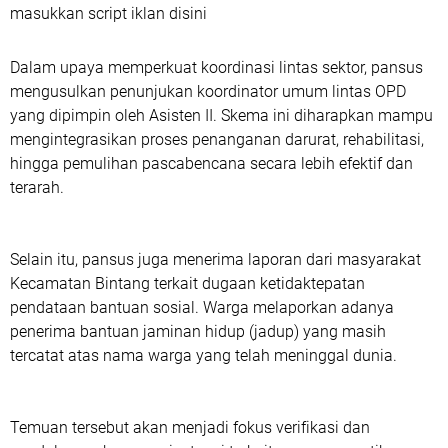
masukkan script iklan disini
Dalam upaya memperkuat koordinasi lintas sektor, pansus
mengusulkan penunjukan koordinator umum lintas OPD
yang dipimpin oleh Asisten II. Skema ini diharapkan mampu
mengintegrasikan proses penanganan darurat, rehabilitasi,
hingga pemulihan pascabencana secara lebih efektif dan
terarah.
Selain itu, pansus juga menerima laporan dari masyarakat
Kecamatan Bintang terkait dugaan ketidaktepatan
pendataan bantuan sosial. Warga melaporkan adanya
penerima bantuan jaminan hidup (jadup) yang masih
tercatat atas nama warga yang telah meninggal dunia.
Temuan tersebut akan menjadi fokus verifikasi dan