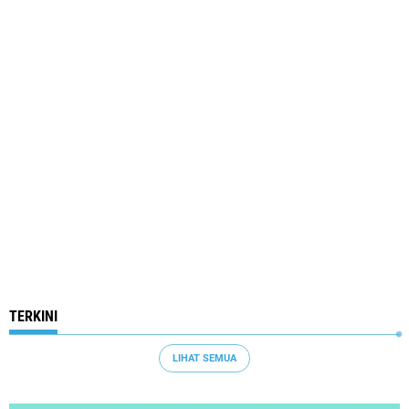
TERKINI
LIHAT SEMUA