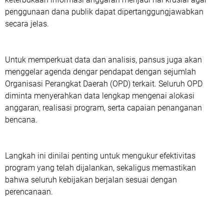
penggunaan dana publik dapat dipertanggungjawabkan
secara jelas.
Untuk memperkuat data dan analisis, pansus juga akan
menggelar agenda dengar pendapat dengan sejumlah
Organisasi Perangkat Daerah (OPD) terkait. Seluruh OPD
diminta menyerahkan data lengkap mengenai alokasi
anggaran, realisasi program, serta capaian penanganan
bencana.
Langkah ini dinilai penting untuk mengukur efektivitas
program yang telah dijalankan, sekaligus memastikan
bahwa seluruh kebijakan berjalan sesuai dengan
perencanaan.