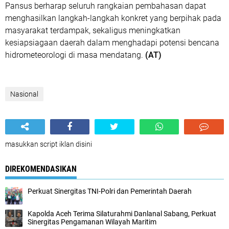
Pansus berharap seluruh rangkaian pembahasan dapat
menghasilkan langkah-langkah konkret yang berpihak pada
masyarakat terdampak, sekaligus meningkatkan
kesiapsiagaan daerah dalam menghadapi potensi bencana
hidrometeorologi di masa mendatang.
(AT)
Nasional
masukkan script iklan disini
DIREKOMENDASIKAN
Perkuat Sinergitas TNI-Polri dan Pemerintah Daerah
Kapolda Aceh Terima Silaturahmi Danlanal Sabang, Perkuat
Sinergitas Pengamanan Wilayah Maritim