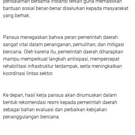
pendalaman bersama instansi terkait guna memastikan
bantuan sosial benar-benar disalurkan kepada masyarakat
yang berhak.
Pansus menegaskan bahwa peran pemerintah daerah
sangat vital dalam penanganan, pemulihan, dan mitigasi
bencana. Oleh karena itu, pemerintah daerah diharapkan
mampu memperkuat langkah antisipasi, mempercepat
rehabilitasi infrastruktur terdampak, serta meningkatkan
koordinasi lintas sektor.
Ke depan, hasil kerja pansus akan dirumuskan dalam
bentuk rekomendasi resmi kepada pemerintah daerah
sebagai bahan evaluasi dan perbaikan kebijakan
penanggulangan bencana.